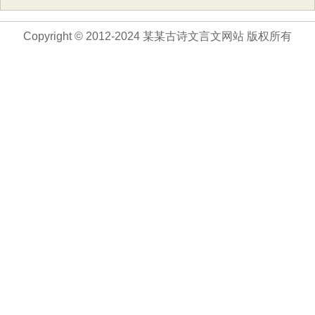
Copyright © 2012-2024 某某古诗文言文网站 版权所有